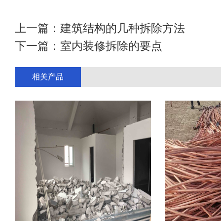
上一篇：
建筑结构的几种拆除方法
下一篇：
室内装修拆除的要点
相关产品