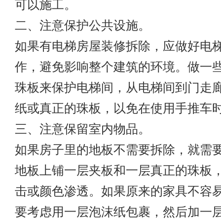
可以施工。
二、注意保护公共设施。
如果有电梯房屋装修拆除，应做好电
作，避免影响整个建筑的环境。做一
珠板来保护电梯间，从电梯间到门走
纸或真正的珠板，以免在使用手推车
三、注意保留室内物品。
如果房子里的地板不需要拆除，就需
地板上铺一层夹板和一层真正的珠板
击或颜色渗透。如果原来的家具不容
要考虑用一层泡沫纸包裹，然后加一