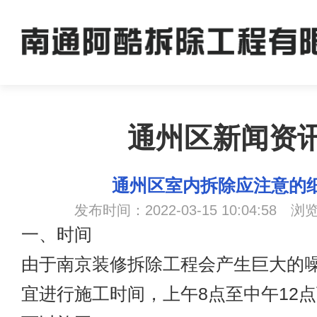
通州区新闻资
通州区室内拆除应注意的
发布时间：2022-03-15 10:04:58 浏
一、时间
由于
南京装修拆除
工程会产生巨大的
宜进行施工时间，上午8点至中午12点