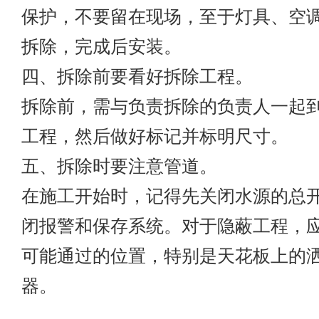
保护，不要留在现场，至于灯具、空
拆除，完成后安装。
四、拆除前要看好拆除工程。
拆除前，需与负责拆除的负责人一起
工程，然后做好标记并标明尺寸。
五、拆除时要注意管道。
在施工开始时，记得先关闭水源的总
闭报警和保存系统。对于隐蔽工程，
可能通过的位置，特别是天花板上的
器。