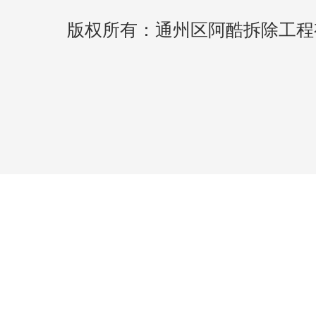
版权所有：通州区阿酷拆除工程