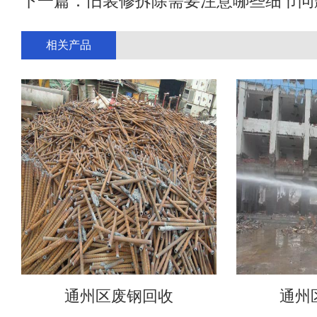
下一篇：
旧装修拆除需要注意哪些细节问
相关产品
通州区废钢回收
通州