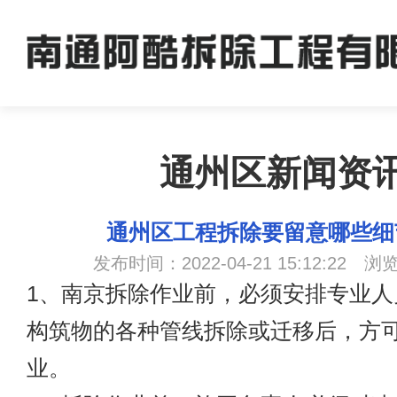
通州区新闻资
通州区工程拆除要留意哪些细
发布时间：2022-04-21 15:12:22 浏
1、
南京拆除
作业前，必须安排专业人
构筑物的各种管线拆除或迁移后，方
业。