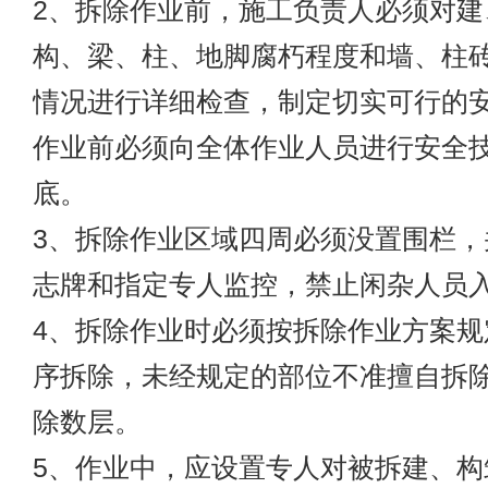
2、拆除作业前，施工负责人必须对建
构、梁、柱、地脚腐朽程度和墙、柱
情况进行详细检查，制定切实可行的
作业前必须向全体作业人员进行安全
底。
3、拆除作业区域四周必须没置围栏，
志牌和指定专人监控，禁止闲杂人员
4、拆除作业时必须按拆除作业方案规
序拆除，未经规定的部位不准擅自拆
除数层。
5、作业中，应设置专人对被拆建、构