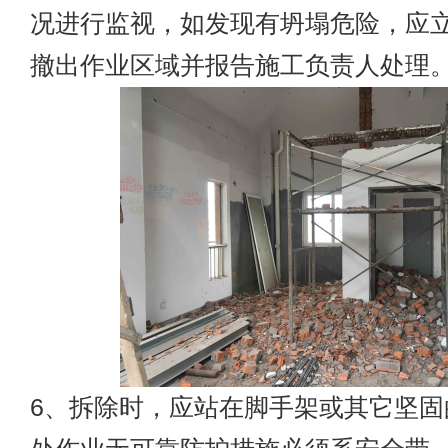
况进行监视，如发现有坍塌危险，应
撤出作业区域并报告施工负责人处理
6、拆除时，应站在脚手架或其它坚固