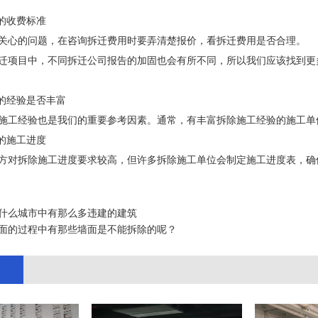
司的收费标准
关心的问题，在咨询拆迁费用时要弄清楚报价，看拆迁费用是否合理。
迁项目中，不同拆迁公司报告的加固也会有所不同，所以我们应该找到更
司的经验是否丰富
施工经验也是我们的重要参考因素。通常，有丰富拆除施工经验的施工单
司的施工进度
方对拆除施工进度要求较高，但许多拆除施工单位会制定施工进度表，确
什么城市中有那么多违建的建筑
面的过程中有那些墙面是不能拆除的呢？