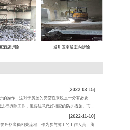
区酒店拆除
通州区南通室内拆除
[2022-03-15]
步的操作，这对于房屋的安荃性来说是十分有必要
接进行拆除工作，但要注意做好相应的防护措施。而一
公司在拆除厂房门窗时，首先要检查横梁是否紧固，如
[2022-11-10]
需要严格遵循相关流程。作为参与施工的工作人员，我