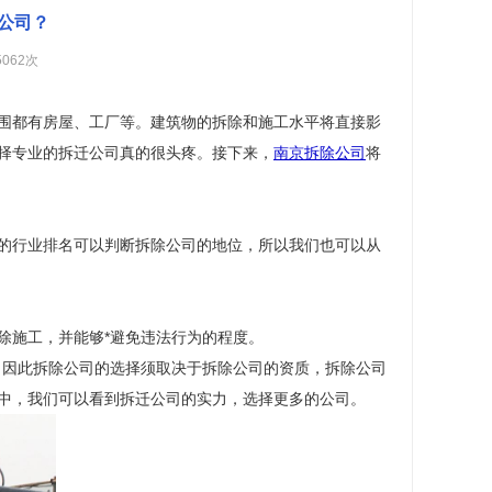
司？ ​
5062次
围都有房屋、工厂等。建筑物的拆除和施工水平将直接影
择专业的拆迁公司真的很头疼。接下来，
南京拆除公司
将
的行业排名可以判断拆除公司的地位，所以我们也可以从
除施工，并能够*避免违法行为的程度。
，因此拆除公司的选择须取决于拆除公司的资质，拆除公司
中，我们可以看到拆迁公司的实力，选择更多的公司。