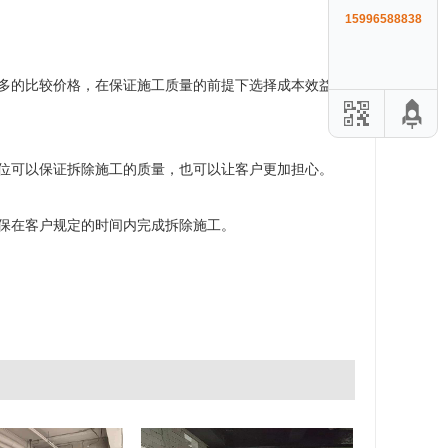
15996588838
多的比较价格，在保证施工质量的前提下选择成本效益高
位可以保证拆除施工的质量，也可以让客户更加担心。
保在客户规定的时间内完成拆除施工。