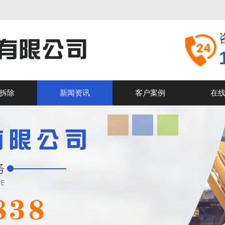
拆除
新闻资讯
客户案例
在