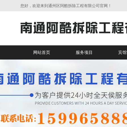
您好，欢迎来到通州区阿酷拆除工程有限公司官网！
网站首页
服务项目
宾馆