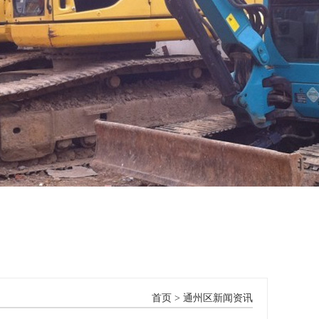
首页
>
通州区新闻资讯