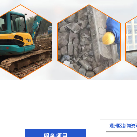
通州区新闻资
服务项目