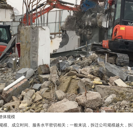
司整体规模
规模、成立时间、服务水平密切相关；一般来说，拆迁公司规模越大，拆