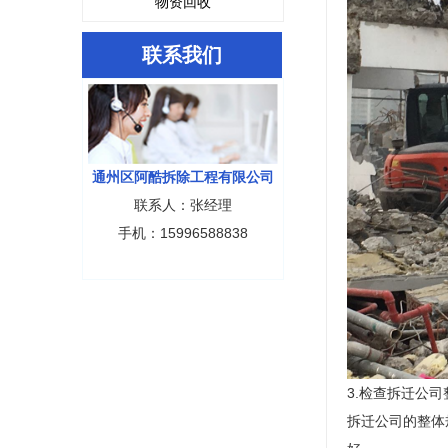
物资回收
联系我们
通州区阿酷拆除工程有限公司
联系人：张经理
手机：15996588838
3.检查拆迁公
拆迁公司的整体