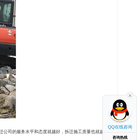
QQ在线咨询
迁公司的服务水平和态度就越好，拆迁施工质量也就越
咨询热线