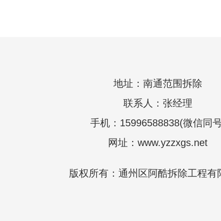
地址：南通范围拆除
联系人：张经理
手机：15996588838(微信同号
网址：www.yzzxgs.net
版权所有：通州区阿酷拆除工程有