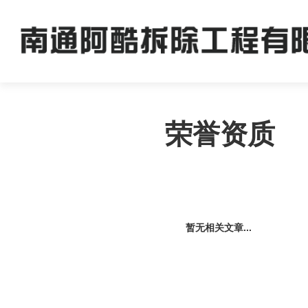
荣誉资质
暂无相关文章...