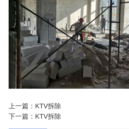
上一篇：
KTV拆除
下一篇：
KTV拆除