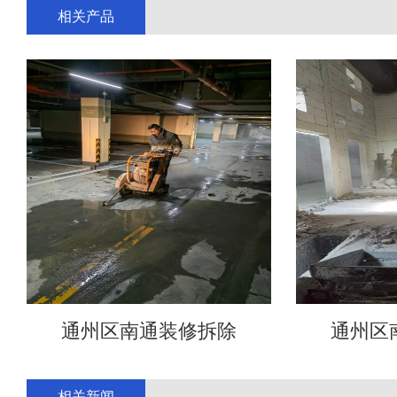
相关产品
通州区南通装修拆除
通州区
相关新闻