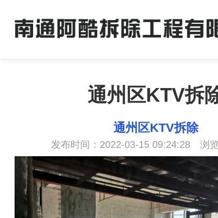
通州区KTV拆
通州区KTV拆除
发布时间：2022-03-15 09:24:28 浏