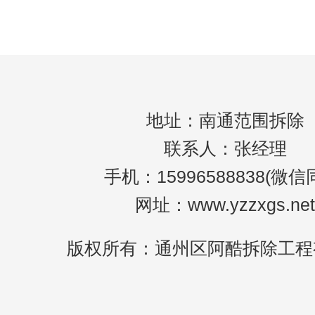
的。建议是规划出一套具体的拆除执行方案
用于参照执行。2、较矮的厂房可以直接进行
拆除
地址：南通范围拆除
联系人：张经理
手机：15996588838(微信
网址：www.yzzxgs.net
版权所有：通州区阿酷拆除工程