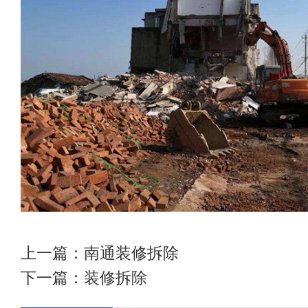
上一篇：
南通装修拆除
下一篇：
装修拆除