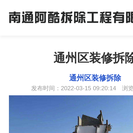
通州区装修拆
通州区装修拆除
发布时间：2022-03-15 09:20:14 浏