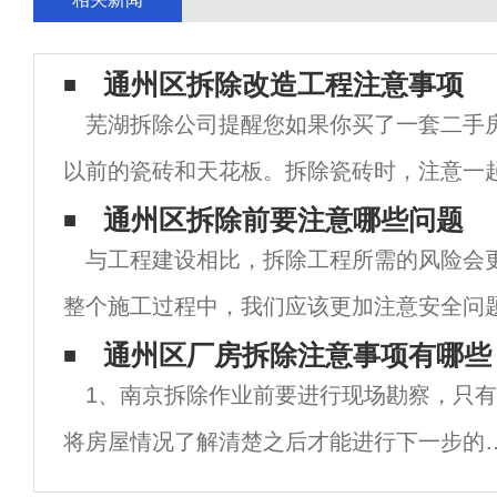
通州区拆除改造工程注意事项
芜湖拆除公司提醒您如果你买了一套二手
以前的瓷砖和天花板。拆除瓷砖时，注意一
层。为了省钱，你不能只拆除瓷砖，否则你
通州区拆除前要注意哪些问题
与工程建设相比，拆除工程所需的风险会
多。拆除带地暖的地砖时，须注意保护地暖
整个施工过程中，我们应该更加注意安全问
除工程之前，必须制定相关的拆除计划，以
通州区厂房拆除注意事项有哪些
1、南京拆除作业前要进行现场勘察，只有
程中发生事故的可能性。南京拆除时应注意
将房屋情况了解清楚之后才能进行下一步的
作，这对于房屋的安荃性来说是十分有必要