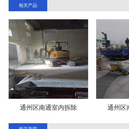
相关产品
通州区南通室内拆除
通州区
相关新闻