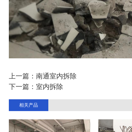
上一篇：
南通室内拆除
下一篇：
室内拆除
相关产品