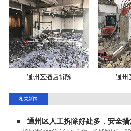
通州区酒店拆除
通州
相关新闻
通州区人工拆除好处多，安全措