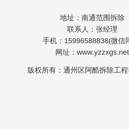
地址：南通范围拆除
联系人：张经理
手机：15996588838(微信
网址：www.yzzxgs.net
版权所有：通州区阿酷拆除工程