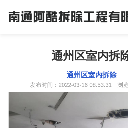
通州区室内拆
通州区室内拆除
发布时间：2022-03-16 08:53:31 浏