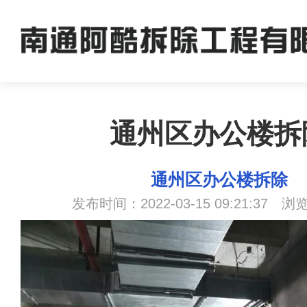
通州区办公楼拆
通州区办公楼拆除
发布时间：2022-03-15 09:21:37 浏