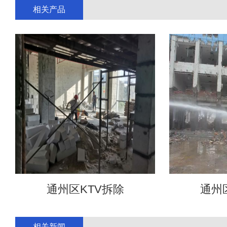
相关产品
通州区KTV拆除
通州
相关新闻