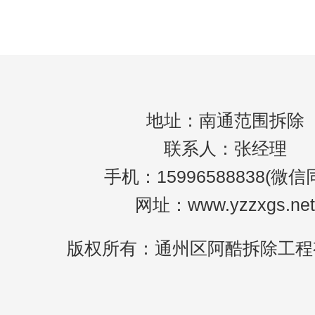
除，应做好电梯间的保护工作，避免影响整
地址：南通范围拆除
联系人：张经理
手机：15996588838(微信
网址：www.yzzxgs.net
版权所有：通州区阿酷拆除工程