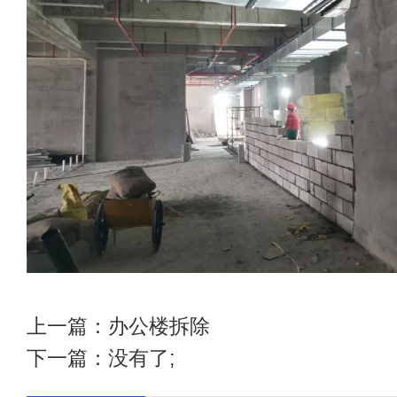
上一篇：
办公楼拆除
下一篇：没有了;