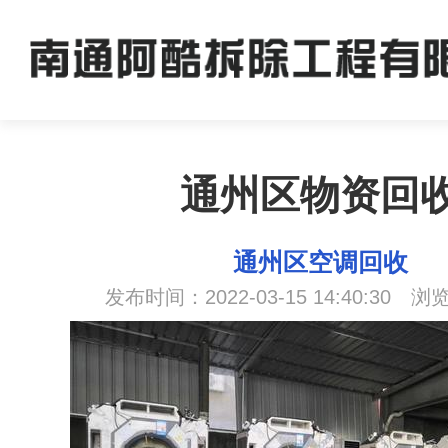
通州区物资回
通州区空调回收
发布时间：2022-03-15 14:40:30 浏