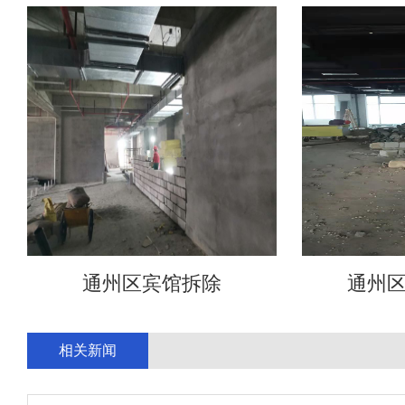
通州区宾馆拆除
通州
相关新闻