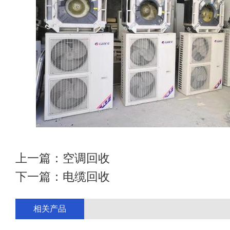
上一篇：
空调回收
下一篇：
电缆回收
相关产品