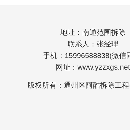
地址：南通范围拆除
联系人：张经理
手机：15996588838(微信
网址：www.yzzxgs.net
版权所有：通州区阿酷拆除工程