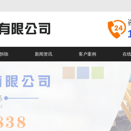
拆除
新闻资讯
客户案例
在