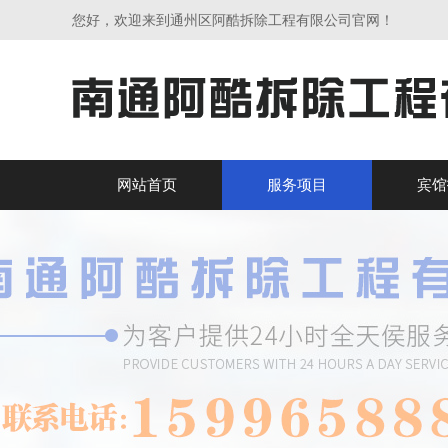
您好，欢迎来到通州区阿酷拆除工程有限公司官网！
网站首页
服务项目
宾馆