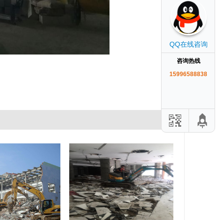
QQ在线咨询
咨询热线
15996588838