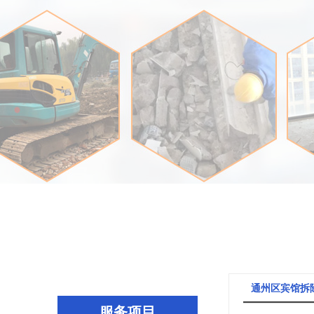
通州区宾馆拆
服务项目