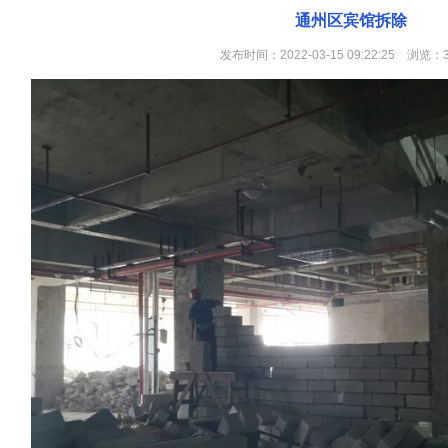
通州区宾馆拆除
发布时间：2022-03-15 09:22:25 浏览：