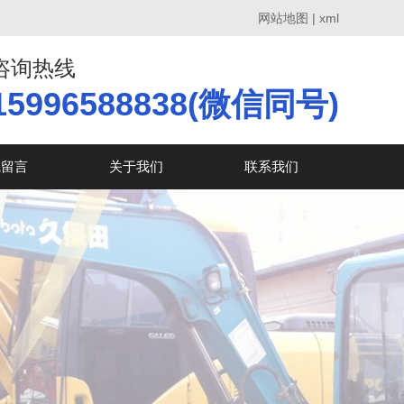
网站地图
|
xml
咨询热线
15996588838(微信同号)
线留言
关于我们
联系我们