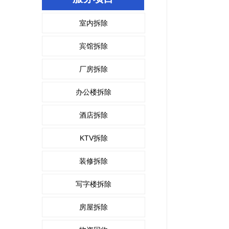
室内拆除
宾馆拆除
厂房拆除
办公楼拆除
酒店拆除
KTV拆除
装修拆除
写字楼拆除
房屋拆除